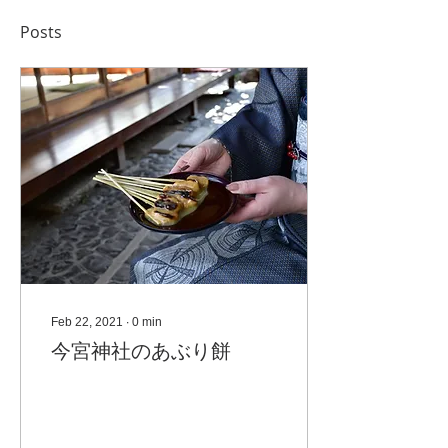
Posts
Feb 22, 2021
∙
0
min
今宮神社のあぶり餅